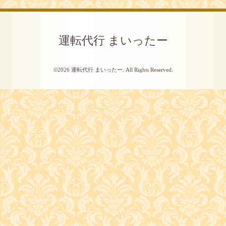
運転代行 まいったー
©2026
運転代行 まいったー
. All Rights Reserved.