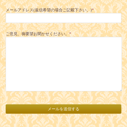
メールアドレス(返信希望の場合ご記載下さい。)
*
ご意見、御要望お聞かせください。
*