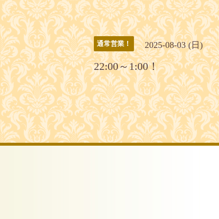
2025-08-03 (日)
通常営業！
22:00～1:00！