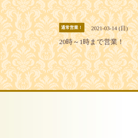
2021-03-14 (日)
通常営業！
20時～1時まで営業！