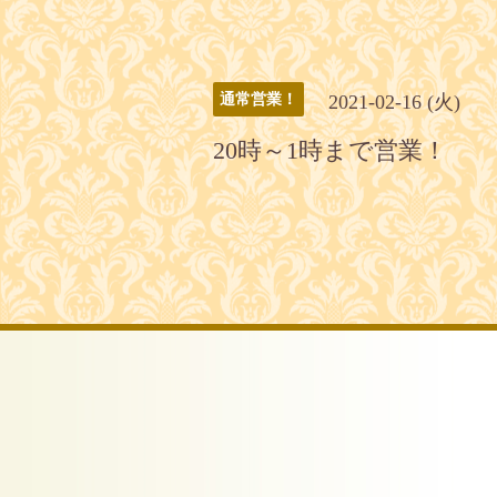
2021-02-16 (火)
通常営業！
20時～1時まで営業！