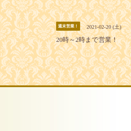
2021-02-20 (土)
週末営業！
20時～2時まで営業！