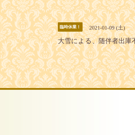
2021-01-09 (土)
臨時休業！
大雪による、随伴者出庫