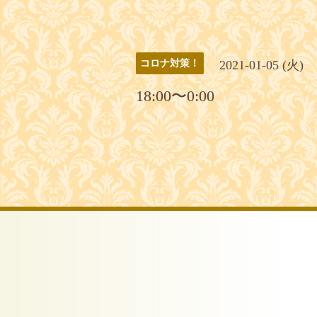
2021-01-05 (火)
コロナ対策！
18:00〜0:00