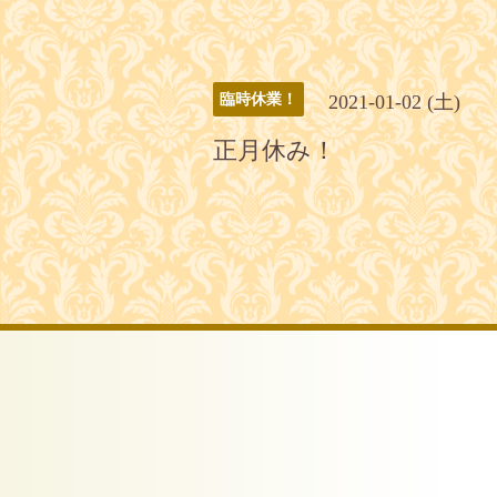
2021-01-02 (土)
臨時休業！
正月休み！