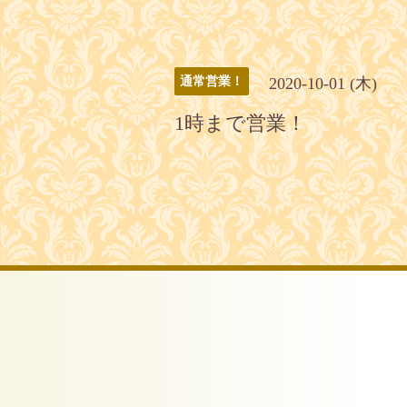
2020-10-01 (木)
通常営業！
1時まで営業！