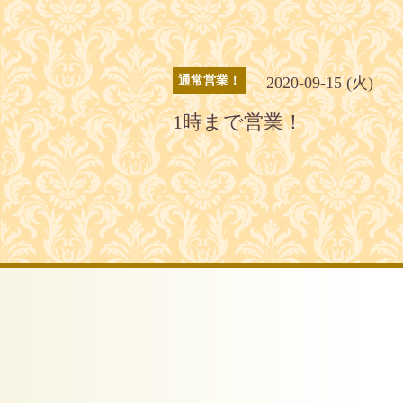
2020-09-15 (火)
通常営業！
1時まで営業！