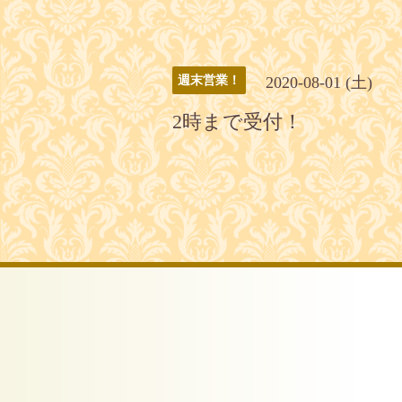
2020-08-01 (土)
週末営業！
2時まで受付！