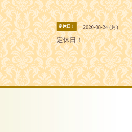
2020-08-24 (月)
定休日！
定休日！