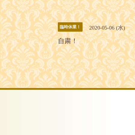
2020-05-06 (水)
臨時休業！
自粛！