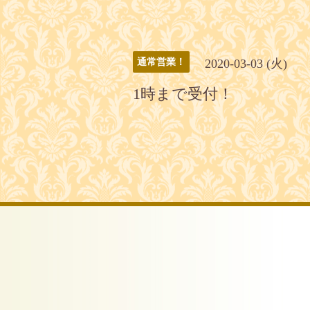
2020-03-03 (火)
通常営業！
1時まで受付！