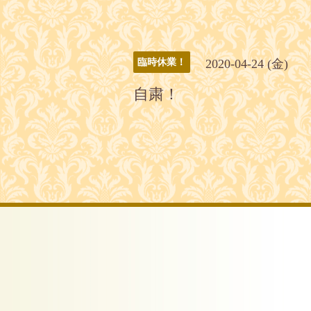
2020-04-24 (金)
臨時休業！
自粛！