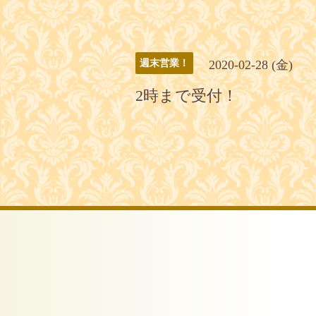
2020-02-28 (金)
週末営業！
2時まで受付！