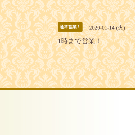
2020-01-14 (火)
通常営業！
1時まで営業！