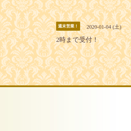
2020-01-04 (土)
週末営業！
2時まで受付！