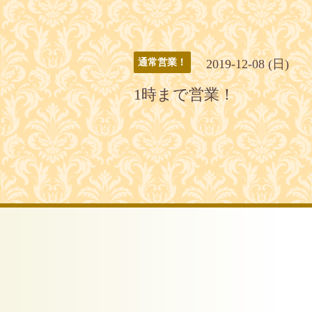
2019-12-08 (日)
通常営業！
1時まで営業！