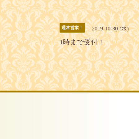
2019-10-30 (水)
通常営業！
1時まで受付！