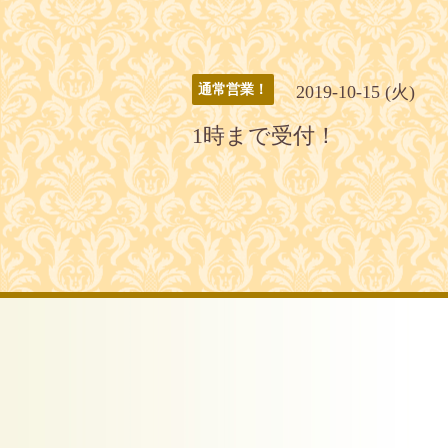
2019-10-15 (火)
通常営業！
1時まで受付！