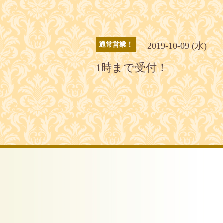
2019-10-09 (水)
通常営業！
1時まで受付！