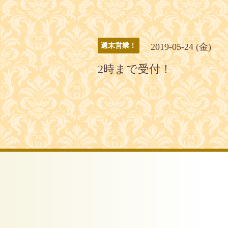
2019-05-24 (金)
週末営業！
2時まで受付！