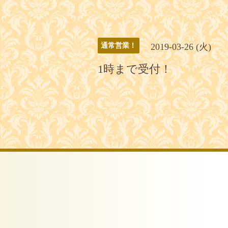
2019-03-26 (火)
通常営業！
1時まで受付！