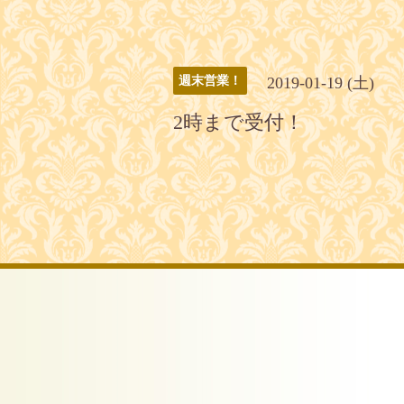
2019-01-19 (土)
週末営業！
2時まで受付！