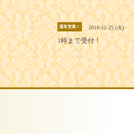
2018-12-25 (火)
通常営業！
1時まで受付！