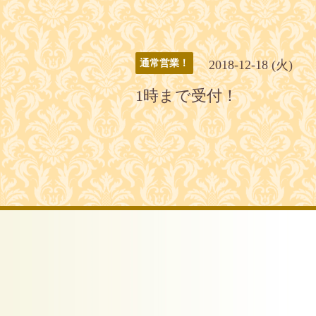
2018-12-18 (火)
通常営業！
1時まで受付！