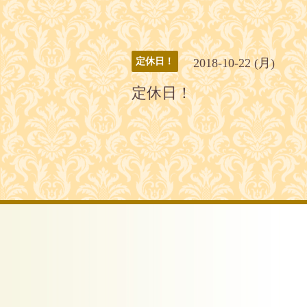
2018-10-22 (月)
定休日！
定休日！