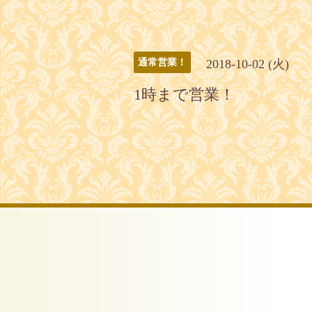
2018-10-02 (火)
通常営業！
1時まで営業！