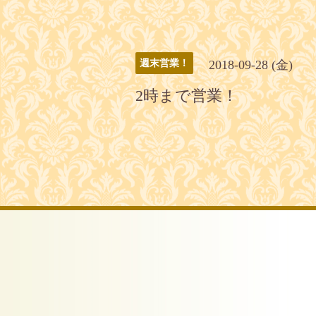
2018-09-28 (金)
週末営業！
2時まで営業！