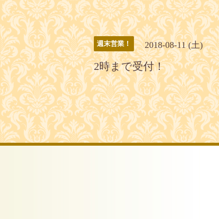
2018-08-11 (土)
週末営業！
2時まで受付！