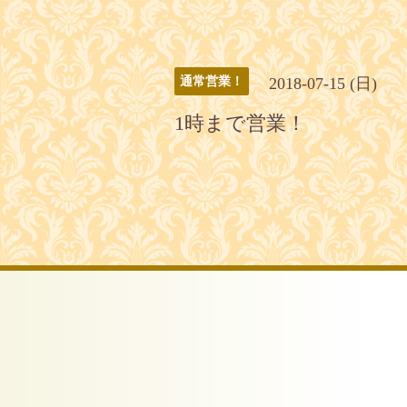
2018-07-15 (日)
通常営業！
1時まで営業！