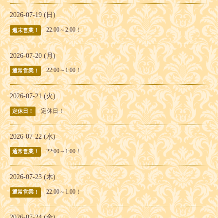
2026-07-19 (日)
22:00～2:00！
週末営業！
2026-07-20 (月)
22:00～1:00！
通常営業！
2026-07-21 (火)
定休日！
定休日！
2026-07-22 (水)
22:00～1:00！
通常営業！
2026-07-23 (木)
22:00～1:00！
通常営業！
2026-07-24 (金)