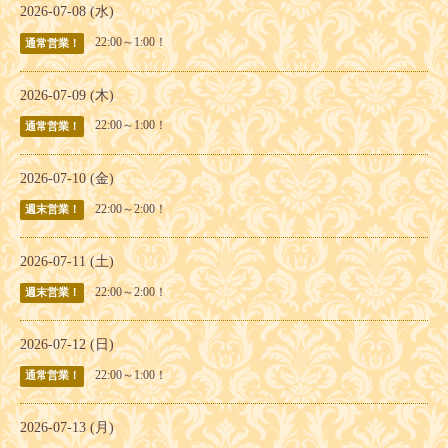
2026-07-08 (水)
22:00～1:00！
通常営業！
2026-07-09 (木)
22:00～1:00！
通常営業！
2026-07-10 (金)
22:00～2:00！
週末営業！
2026-07-11 (土)
22:00～2:00！
週末営業！
2026-07-12 (日)
22:00～1:00！
通常営業！
2026-07-13 (月)