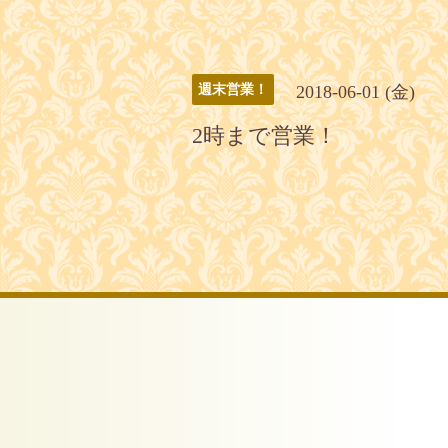
2018-06-01 (金)
週末営業！
2時まで営業！