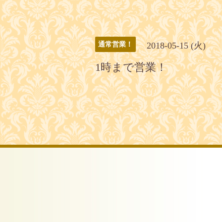
2018-05-15 (火)
通常営業！
1時まで営業！