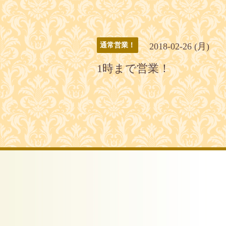
2018-02-26 (月)
通常営業！
1時まで営業！