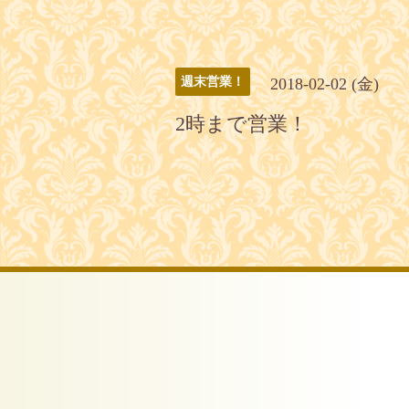
2018-02-02 (金)
週末営業！
2時まで営業！