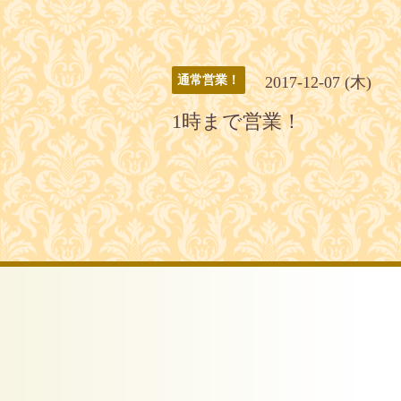
2017-12-07 (木)
通常営業！
1時まで営業！