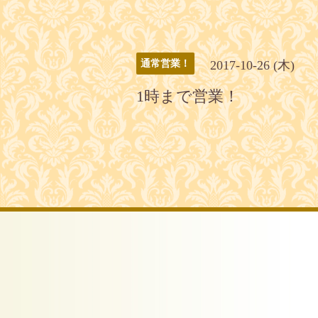
2017-10-26 (木)
通常営業！
1時まで営業！