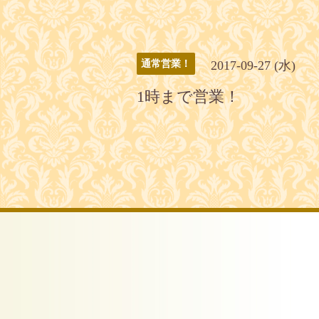
2017-09-27 (水)
通常営業！
1時まで営業！