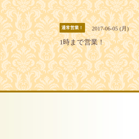
2017-06-05 (月)
通常営業！
1時まで営業！