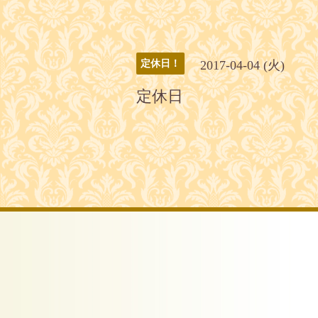
2017-04-04 (火)
定休日！
定休日