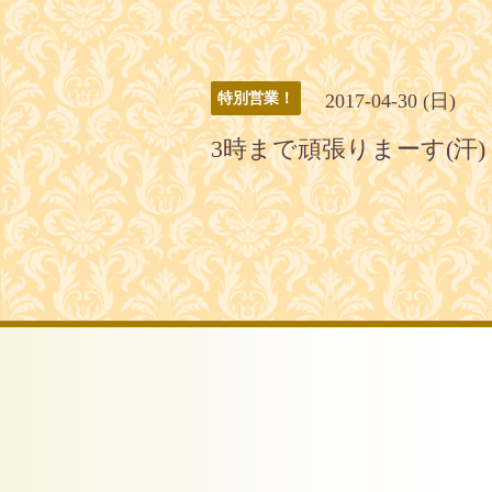
2017-04-30 (日)
特別営業！
3時まで頑張りまーす(汗)