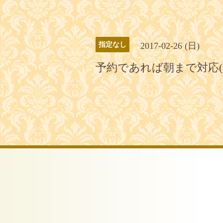
2017-02-26 (日)
指定なし
予約であれば朝まで対応(^O