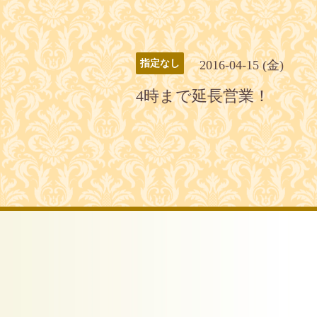
2016-04-15 (金)
指定なし
4時まで延長営業！