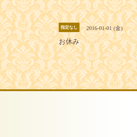
2016-01-01 (金)
指定なし
お休み